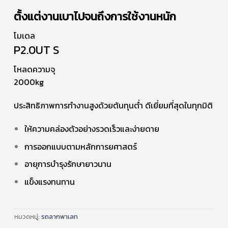
ตั้งแต่งานเบาไปจนถึงการใช้งานหนัก
โมเดล
P2.0UT S
โหลดความจุ
2000kg
ประสิทธิภาพการทำงานสูงด้วยต้นทุนต่ำ ดีเยี่ยมที่สุดในทุกมิติ
ให้ความคล่องตัวอย่างรวดเร็วและง่ายดาย
การออกแบบตามหลักการยศาสตร์
อายุการบำรุงรักษายาวนาน
แข็งแรงทนทาน
หมวดหมู่:
รถลากพาเลท