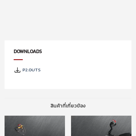
DOWNLOADS
P2.0UTS
สินค้าที่เกี่ยวข้อง