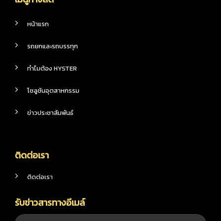
หน้าแรก
รถยกและรถบรรทุก
ทำไมต้อง HYSTER
โซลูชันอุตสาหกรรม
ข่าวประชาสัมพันธ์
ติดต่อเรา
ติดต่อเรา
รับข่าวสารทางอีเมล์