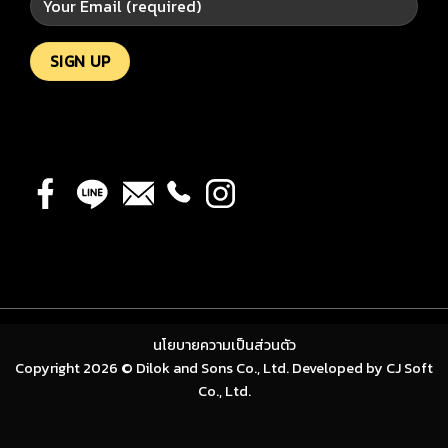
นโยบายความเป็นส่วนตัว
Copyright 2026 © Dilok and Sons Co., Ltd. Developed by
CJ Soft
Co., Ltd.